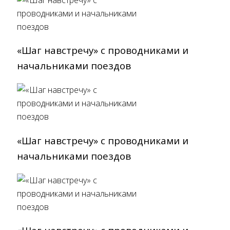
«Шаг навстречу» с проводниками и
начальниками поездов
«Шаг навстречу» с проводниками и
начальниками поездов