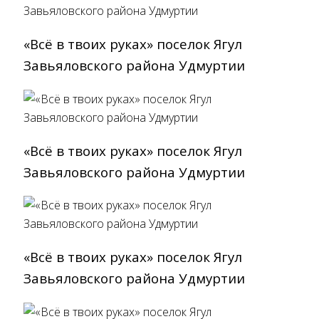
«Всё в твоих руках» поселок Ягул
Завьяловского района Удмуртии
«Всё в твоих руках» поселок Ягул
Завьяловского района Удмуртии
«Всё в твоих руках» поселок Ягул
Завьяловского района Удмуртии