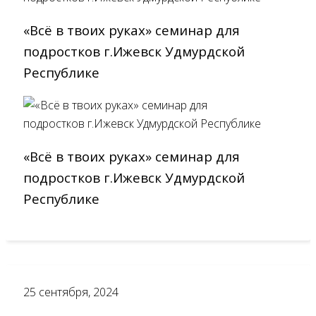
«Всё в твоих руках» cеминар для
подростков г.Ижевск Удмурдской
Республике
«Всё в твоих руках» cеминар для
подростков г.Ижевск Удмурдской
Республике
25
сентября, 2024