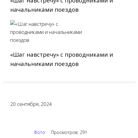
«Шаг навстречу» с проводниками и
начальниками поездов
«Шаг навстречу» с проводниками и
начальниками поездов
20
сентября, 2024
Фото
Просмотров: 291