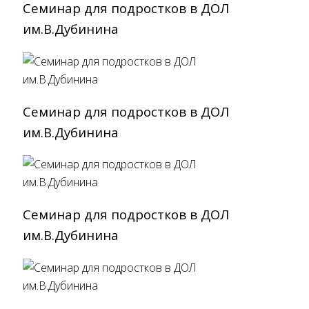
Семинар для подростков в ДОЛ
им.В.Дубинина
Семинар для подростков в ДОЛ
им.В.Дубинина
Семинар для подростков в ДОЛ
им.В.Дубинина