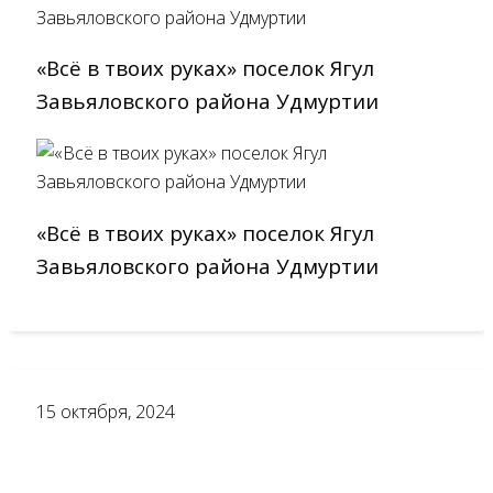
«Всё в твоих руках» поселок Ягул
Завьяловского района Удмуртии
«Всё в твоих руках» поселок Ягул
Завьяловского района Удмуртии
15
октября, 2024