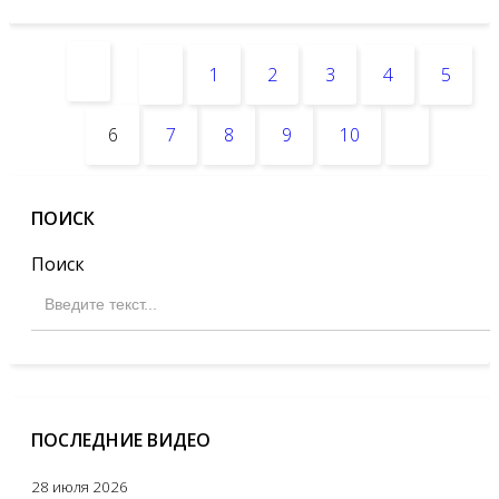
1
2
3
4
5
6
7
8
9
10
ПОИСК
Поиск
ПОСЛЕДНИЕ ВИДЕО
28 июля 2026