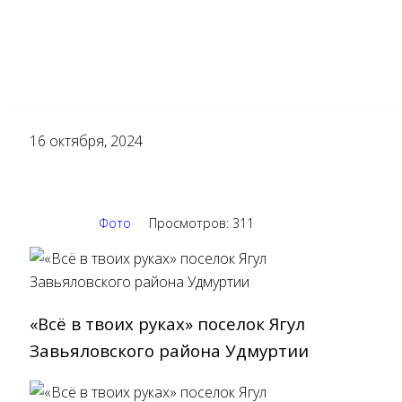
16
октября, 2024
Фото
Просмотров: 311
«Всё в твоих руках» поселок Ягул
Завьяловского района Удмуртии