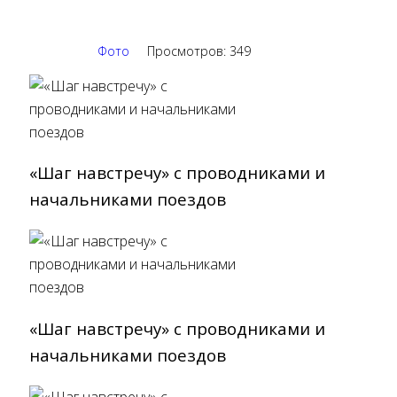
Фото
Просмотров: 349
«Шаг навстречу» с проводниками и
начальниками поездов
«Шаг навстречу» с проводниками и
начальниками поездов