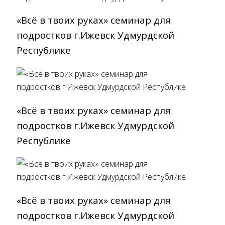
«Всё в твоих руках» cеминар для
подростков г.Ижевск Удмурдской
Республике
«Всё в твоих руках» cеминар для
подростков г.Ижевск Удмурдской
Республике
«Всё в твоих руках» cеминар для
подростков г.Ижевск Удмурдской