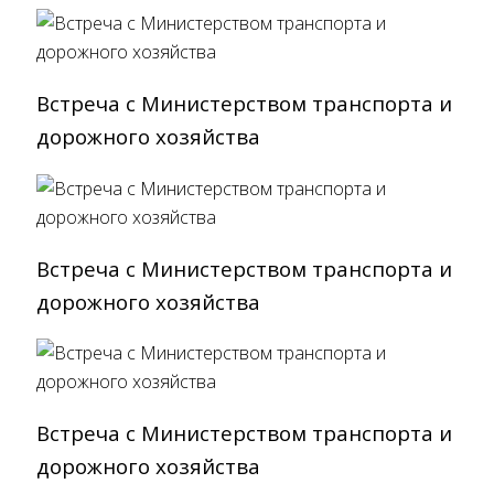
Встреча с Министерством транспорта и
дорожного хозяйства
Встреча с Министерством транспорта и
дорожного хозяйства
Встреча с Министерством транспорта и
дорожного хозяйства