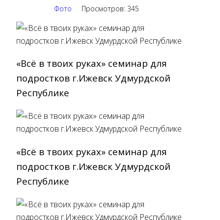
Фото
Просмотров: 345
«Всё в твоих руках» cеминар для
подростков г.Ижевск Удмурдской
Республике
«Всё в твоих руках» cеминар для
подростков г.Ижевск Удмурдской
Республике