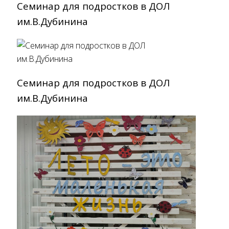
Семинар для подростков в ДОЛ
им.В.Дубинина
Семинар для подростков в ДОЛ
им.В.Дубинина