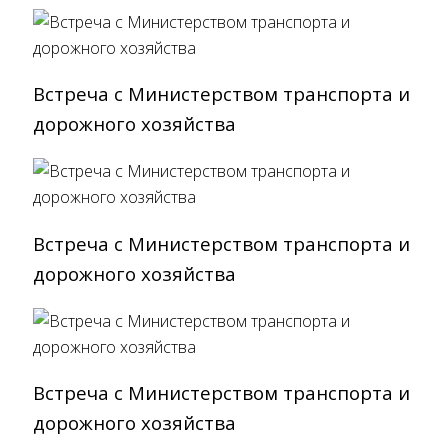
Встреча с Министерством транспорта и
дорожного хозяйства
Встреча с Министерством транспорта и
дорожного хозяйства
Встреча с Министерством транспорта и
дорожного хозяйства