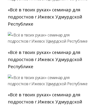
«Всё в твоих руках» cеминар для
подростков г.Ижевск Удмурдской
Республике
«Всё в твоих руках» cеминар для
подростков г.Ижевск Удмурдской
Республике
«Всё в твоих руках» cеминар для
подростков г.Ижевск Удмурдской