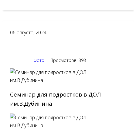
06
августа, 2024
Фото
Просмотров: 393
Семинар для подростков в ДОЛ
им.В.Дубинина