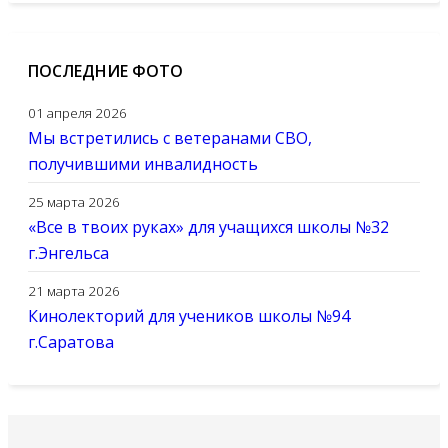
ПОСЛЕДНИЕ ФОТО
01 апреля 2026
Мы встретились с ветеранами СВО,
получившими инвалидность
25 марта 2026
«Все в твоих руках» для учащихся школы №32
г.Энгельса
21 марта 2026
Кинолекторий для учеников школы №94
г.Саратова