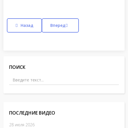
Назад
Вперед
Предыдущий: Инклюзивное образование
Следующий: Поездка в Аткарск
ПОИСК
Поиск
ПОСЛЕДНИЕ ВИДЕО
28 июля 2026