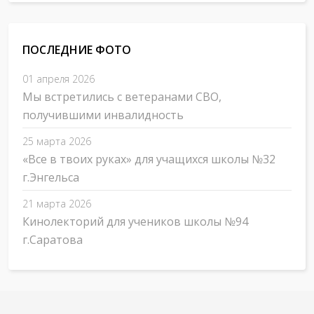
ПОСЛЕДНИЕ ФОТО
01 апреля 2026
Мы встретились с ветеранами СВО,
получившими инвалидность
25 марта 2026
«Все в твоих руках» для учащихся школы №32
г.Энгельса
21 марта 2026
Кинолекторий для учеников школы №94
г.Саратова