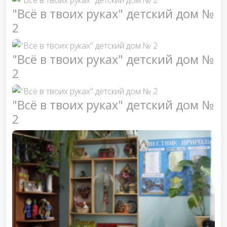
"Всё в твоих руках" детский дом №
2
"Всё в твоих руках" детский дом №
2
"Всё в твоих руках" детский дом №
2