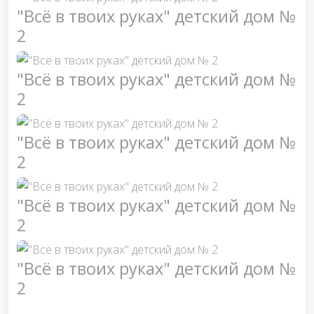
"Всё в твоих руках" детский дом №
2
"Всё в твоих руках" детский дом №
2
"Всё в твоих руках" детский дом №
2
"Всё в твоих руках" детский дом №
2
"Всё в твоих руках" детский дом №
2