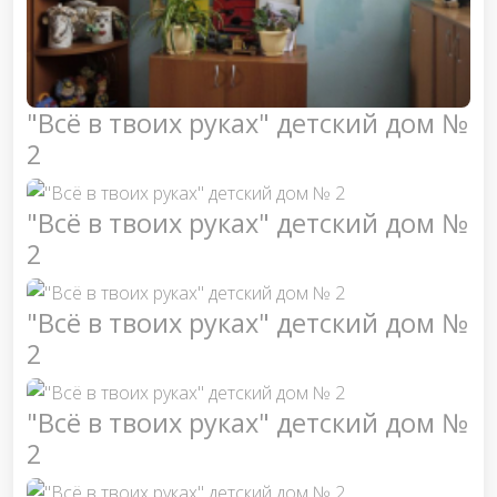
"Всё в твоих руках" детский дом №
2
"Всё в твоих руках" детский дом №
2
"Всё в твоих руках" детский дом №
2
"Всё в твоих руках" детский дом №
2