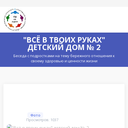
"ВСЁ В ТВОИХ РУКАХ"
ДЕТСКИЙ ДОМ № 2
Беседа с подростками на тему бережного отношения к
своему здоровью и ценности жизни
Фото
Просмотров: 1037