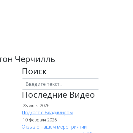
стон Черчилль
Поиск
Поиск
Последние Видео
28 июля 2026
Подкаст с Владимиром
10 февраля 2026
Отзыв о нашем мероприятии